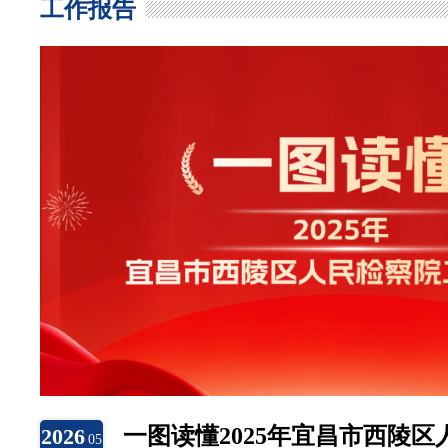
工作报告
一图读懂2025年宜昌市西陵
2026
05