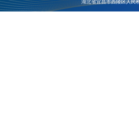
湖北省宜昌市西陵区人民检察院