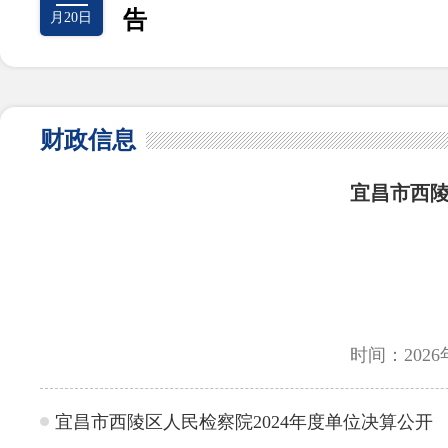
告
月20日
财政信息
宜昌市西陵
时间：2026
宜昌市西陵区人民检察院2024年度单位决算公开