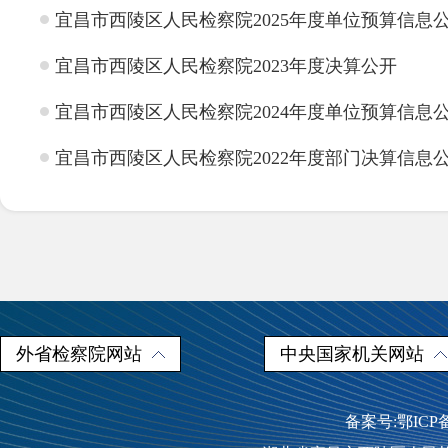
宜昌市西陵区人民检察院2025年度单位预算信息
宜昌市西陵区人民检察院2023年度决算公开
宜昌市西陵区人民检察院2024年度单位预算信息
宜昌市西陵区人民检察院2022年度部门决算信息
外省检察院网站
中央国家机关网站
备案号:鄂ICP