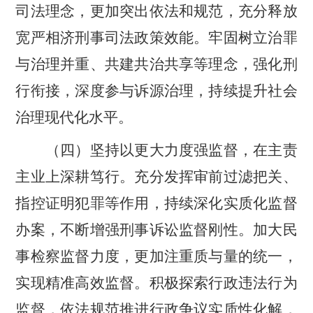
司法理念，更加突出依法和规范，充分释放
宽严相济刑事司法政策效能。牢固树立治罪
与治理并重、共建共治共享等理念，强化刑
行衔接，深度参与诉源治理，持续提升社会
治理现代化水平。
（四）坚持以更大力度强监督，在主责
主业上深耕笃行。
充分发挥审前过滤把关、
指控证明犯罪等作用，持续深化实质化监督
办案，不断增强刑事诉讼监督刚性。加大民
事检察监督力度，更加注重质与量的统一，
实现精准高效监督。积极探索行政违法行为
监督，依法规范推进行政争议实质性化解，