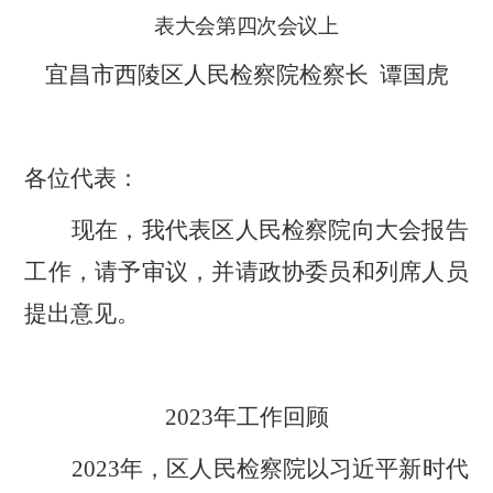
表大会第四次会议上
宜昌市西陵区人民检察院检察长
谭国虎
各位代表：
现在，我代表区人民检察院向大会报告
工作，请予审议，并请政协委员和列席人员
提出意见。
2023
年工作回顾
2023
年，区人民检察院以习近平新时代