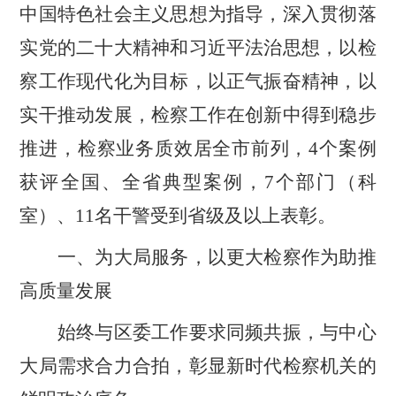
中国特色社会主义思想为指导，深入贯彻落
实党的二十大精神和习近平法治思想，以检
察工作现代化为目标，以正气振奋精神，以
实干推动发展，检察工作在创新中得到稳步
推进，检察业务质效居全市前列，
4
个案例
获评全国、全省典型案例，
7
个部门（科
室）、
11
名干警受到省级及以上表彰。
一、为大局服务，以更大检察作为助推
高质量发展
始终与区委工作要求同频共振，与中心
大局需求合力合拍，彰显新时代检察机关的