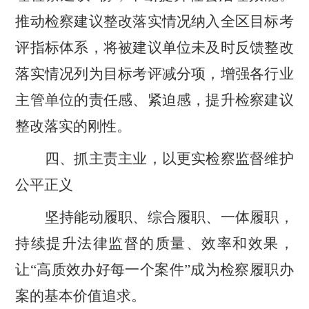
推动检察建议整改落实情况纳入全区目标考
评指标体系，将被建议单位未及时反馈整改
落实情况列为目标考评减分项，增强各行业
主管单位的责任感、紧迫感，提升检察建议
整改落实的刚性。
四、抓主责主业，以更实检察监督维护
公平正义
坚持能动履职、综合履职、一体履职，
持续提升法律监督的质量、效率和效果，
让
“
高质效办好每一个案件
”
成为检察履职办
案的基本价值追求。