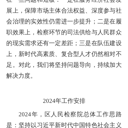
展上，保障市场主体合法权益、深度参与社
会治理的实效性仍需进一步提升；二是在履
职效果上，检察环节的司法供给与人民群众
的现实需求还有一定差距；三是在队伍建设
上，新时代高素质、复合型人才仍然相对不
足。对此，我们将坚持问题导向，持续加大
解决力度。
2024
年工作安排
2024
年，区人民检察院总体工作思路
是：
坚持以习近平新时代中国特色社会主义