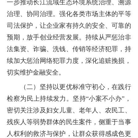
一步推动长江流域生态环境系统治理、溯源
治理、协同治理。强化各类市场主体的平等
司法保护，让企业家有持久的安全、可靠的
预期，放手创业经营发展。持续从严惩治非
法集资、诈骗、洗钱、传销等经济犯罪，持
续加大惩治网络犯罪力度，深化追赃挽损，
切实维护金融安全。
（二）坚持以更优标准守初心，在践行
检察为民上持续发力。
坚持
“
小案不小办
”
，
密切关注涉及妇女儿童、老年人、农民工、
残疾人等弱势群体的民生案件，侧重于当事
人权利的救济与保护，让群众获得感成色更