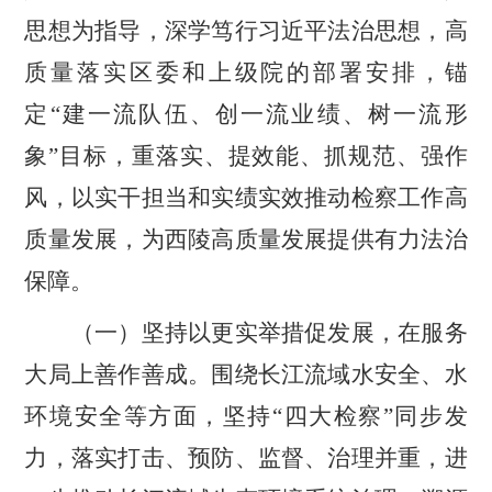
思想为指导，深学笃行习近平法治思想，高
质量落实区委和上级院的部署安排，锚
定
“
建一流队伍、创一流业绩、树一流形
象
”
目标，重落实、提效能、抓规范、强作
风，以实干担当和实绩实效推动检察工作高
质量发展，为西陵高质量发展提供有力法治
保障。
（一）坚持以更实举措促发展，在服务
大局上善作善成。
围绕长江流域水安全、水
环境安全等方面，坚持
“
四大检察
”
同步发
力，落实打击、预防、监督、治理并重，进