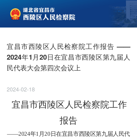
宜昌市西陵区人民检察院工作报告 ——
2024年1月20日在宜昌市西陵区第九届人
民代表大会第四次会议上
2024-02-18
宜昌市西陵区人民检察院工作
报告
——
2024
年
1
月
20
日在宜昌市西陵区第九届人民代