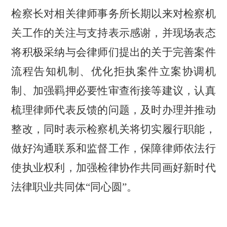
检察长对相关律师事务所长期以来对检察机
关工作的关注与支持表示感谢，并现场表态
将积极采纳与会律师们提出的关于完善案件
流程告知机制、优化拒执案件立案协调机
制、加强羁押必要性审查衔接等建议，认真
梳理律师代表反馈的问题，及时办理并推动
整改，同时表示检察机关将切实履行职能，
做好沟通联系和监督工作，保障律师依法行
使执业权利，加强检律协作共同画好新时代
法律职业共同体
“同心圆”。