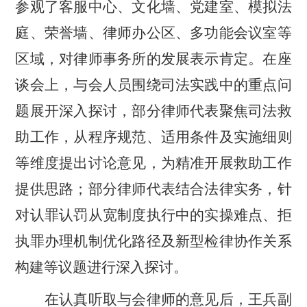
参观了客服中心、文化墙、党建室、模拟法
庭、荣誉墙、律师办公区、多功能会议室等
区域，对律师事务所的发展表示肯定。在座
谈会上，与会人员围绕司法实践中的重点问
题展开深入探讨，部分律师代表聚焦司法救
助工作，从程序规范、适用条件及实施细则
等维度提出讨论意见，为精准开展救助工作
提供思路；部分律师代表结合法律实务，针
对认罪认罚从宽制度执行中的实操难点、拒
执罪办理机制优化路径及新型检律协作关系
构建等议题进行深入探讨。
在认真听取与会律师的意见后，王兵副