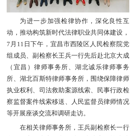
为进一步加强检律协作，深化良性互
动，推动构筑新时代法律职业共同体建设，
7月11日下午，宜昌市西陵区人民检察院党
组成员、副检察长王兵一行先后赴北京大成
（宜昌）律师事务所、湖北诚乐律师事务
所、湖北百斯特律师事务所，围绕保障律师
执业权利、司法救助案源线索、民事行政检
察监督案件线索移送、人民监督员律师情况
等开展座谈交流和调研走访。
在相关律师事务所，王兵副检察长一行