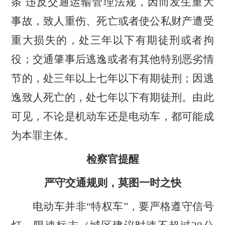
条
违反交通运输管理法规，因而发生重大
事故，致人重伤、死亡或者使公私财产遭受
重大损失的，处三年以下有期徒刑或者拘
役；交通肇事后逃逸或者有其他特别恶劣情
节的，处三年以上七年以下有期徒刑；因逃
逸致人死亡的，处七年以下有期徒刑。由此
可见，不论是机动车还是电动车，都可能成
为本罪主体。
检察官提醒
严守交通规则，莫图一时之快
电动车并非
“特权车”，要严格遵守信号