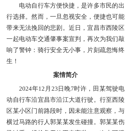
电动自行车方便快捷，是许多市民的出
行选择。然而，一旦忽视安全，便捷也可能
带来无法挽回的悲剧。近日，宜昌市西陵区
一起电动车交通肇事案宣判，再次为我们敲
响了警钟：骑行安全无小事，片刻疏忽悔终
生！
案情简介
2024年12月23日晚7时许，田某驾驶电
动自行车沿宜昌市沿江大道行驶。行至西陵
区某小区门前路段时，因未能注意观察，与
横过马路的行人郭某某发生碰撞。郭某某伤