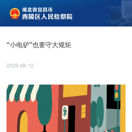
“小电驴”也要守大规矩
2025-08-12