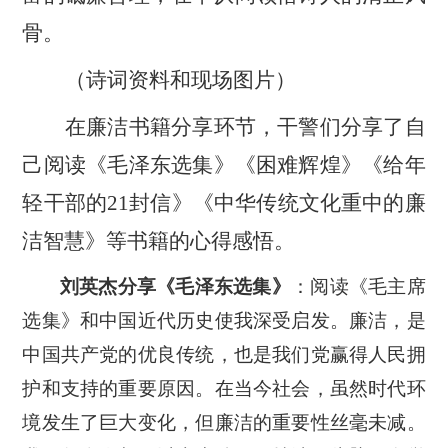
骨
。
（诗词资料和现场图片）
在廉洁书籍分享环节，干警们分享了自
己阅读《毛泽东选集》《困难辉煌》《给年
轻干部的
21
封信
》《中华传统文化重中的廉
洁智慧》等书籍的心得感悟。
刘英杰分享《毛泽东选集》
：阅读《毛主席
选集》和中国近代历史使我深受启发。廉洁，是
中国共产党的优良传统，也是我们党赢得人民拥
护和支持的重要原因。在当今社会，虽然时代环
境发生了巨大变化，但廉洁的重要性丝毫未减。