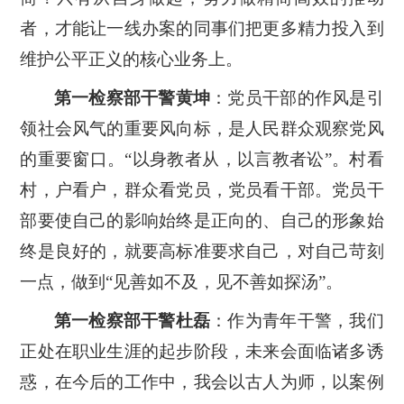
者，才能让一线办案的同事们把更多精力投入到
维护公平正义的核心业务上。
第一检察部干警黄坤
：党员干部的作风是引
领社会风气的重要风向标，是人民群众观察党风
的重要窗口。
“以身教者从，以言教者讼”。村看
村，户看户，群众看党员，党员看干部。党员干
部要使自己的影响始终是正向的、自己的形象始
终是良好的，就要高标准要求自己，对自己苛刻
一点，做到“见善如不及，见不善如探汤”。
第一检察部干警杜磊
：作为青年干警，我们
正处在职业生涯的起步阶段，未来会面临诸多诱
惑，在今后的工作中，我会以古人为师，以案例