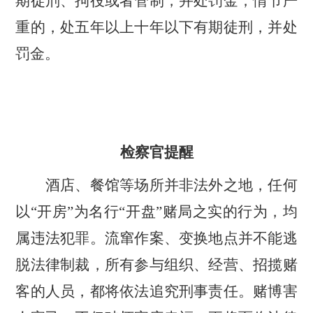
期徒刑、拘役或者管制，并处罚金；情节严
重的，处五年以上十年以下有期徒刑，并处
罚金。
检察官提醒
酒店、餐馆等场所并非法外之地，任何
以
“开房”为名行“开盘”赌局之实的行为，均
属违法犯罪。流窜作案、变换地点并不能逃
脱法律制裁，所有参与组织、经营、招揽赌
客的人员，都将依法追究刑事责任。赌博害