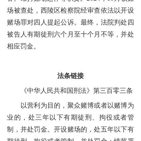
场被查处，西陵区检察院经审查依法以开设
赌场罪对四人提起公诉。最终，法院判处四
被告人有期徒刑六个月至十个月不等，并处
相应罚金。
法条链接
《中华人民共和国刑法》第三百零三条
以营利为目的，聚众赌博或者以赌博为
业的，处三年以下有期徒刑、拘役或者管
制，并处罚金。开设赌场的，处五年以下有