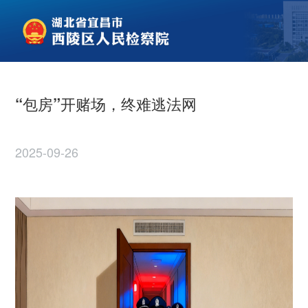
“包房”开赌场，终难逃法网
2025-09-26