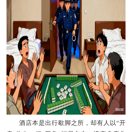
酒店本是出行歇脚之所，却有人以
“开