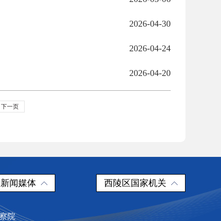
2026-04-30
2026-04-24
2026-04-20
下一页
新闻媒体
西陵区国家机关
检察院