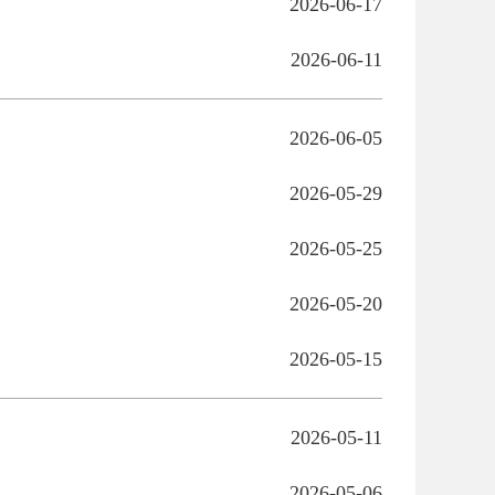
2026-06-17
2026-06-11
2026-06-05
2026-05-29
2026-05-25
2026-05-20
2026-05-15
2026-05-11
2026-05-06