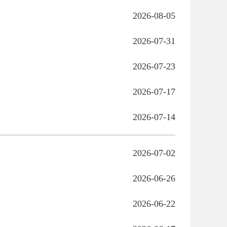
2026-08-05
2026-07-31
2026-07-23
2026-07-17
2026-07-14
2026-07-02
2026-06-26
2026-06-22