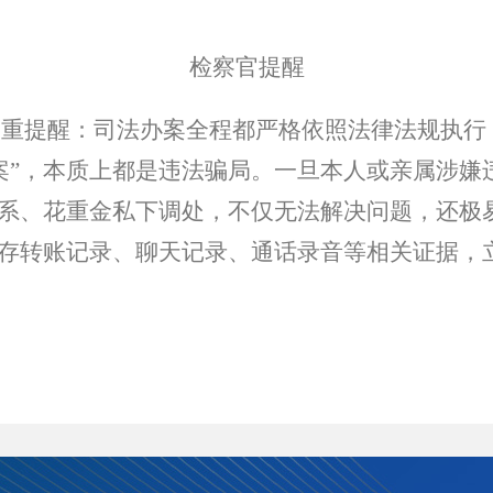
检察官提醒
郑重提醒：司法办案全程都严格依照法律法规执行
案”，本质上都是违法骗局。一旦本人或亲属涉嫌
关系、花重金私下调处，不仅无法解决问题，还极
保存转账记录、聊天记录、通话录音等相关证据，