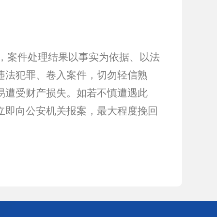
，案件处理结果以事实为依据、以法
违法犯罪、卷入案件，切勿轻信熟
易遭受财产损失。如若不慎遭遇此
立即向公安机关报案，最大程度挽回