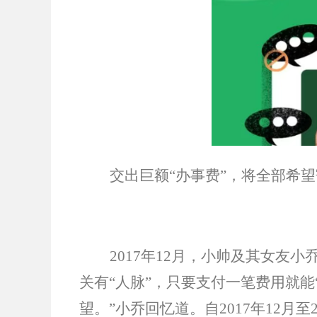
交出巨额
“办事费”，将全部希
2017年12月，小帅及其女
关有“人脉”，只要支付一笔费用就能
望。”小乔回忆道。自2017年12月