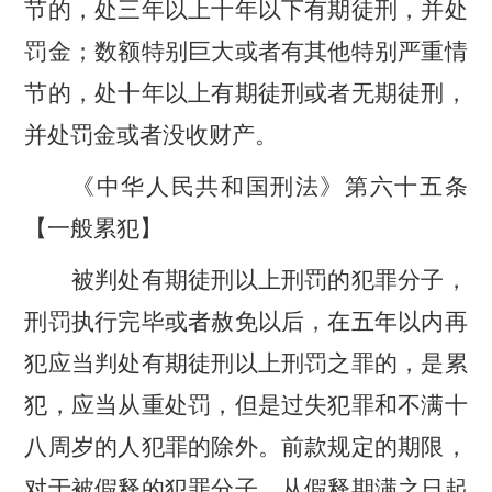
节的，处三年以上十年以下有期徒刑，并处
罚金；数额特别巨大或者有其他特别严重情
节的，处十年以上有期徒刑或者无期徒刑，
并处罚金或者没收财产。
《中华人民共和国刑法》第六十五条
【一般累犯】
被判处有期徒刑以上刑罚的犯罪分子，
刑罚执行完毕或者赦免以后，在五年以内再
犯应当判处有期徒刑以上刑罚之罪的，是累
犯，应当从重处罚，但是过失犯罪和不满十
八周岁的人犯罪的除外。前款规定的期限，
对于被假释的犯罪分子，从假释期满之日起