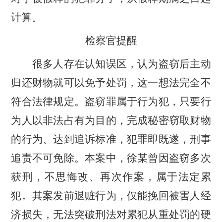
计算。
检察官提醒
很多人存在认知误区，认为盗窃后主动
归还财物就可以免予处罚，这一想法完全不
符合法律规定。盗窃罪属于行为犯，只要行
为人以非法占有为目的，完成秘密窃取财物
的行为、达到追诉标准，犯罪即既遂，刑事
追责不可免除。本案中，徐某曾因盗窃多次
获刑，不思悔改、再次作案，属于法定累
犯。其案发前退赃行为，仅能挽回被害人经
济损失，无法突破刑法对累犯从重处罚的硬