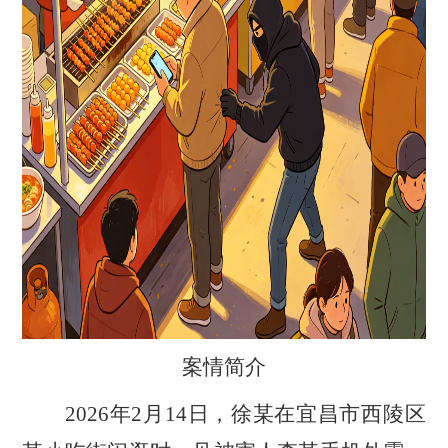
案情简介
2026年2月14日，徐某在宜昌市西陵区