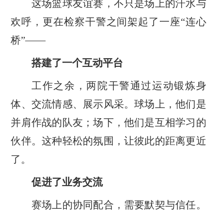
这场篮球友谊赛，不只是场上的汗水与
欢呼，更在检察干警之间架起了一座
“连心
桥”——
搭建了一个互动平台
工作之余，两院干警通过运动锻炼身
体、交流情感、展示风采。球场上，他们是
并肩作战的队友；场下，他们是互相学习的
伙伴。这种轻松的氛围，让彼此的距离更近
了。
促进了业务交流
赛场上的协同配合，需要默契与信任。