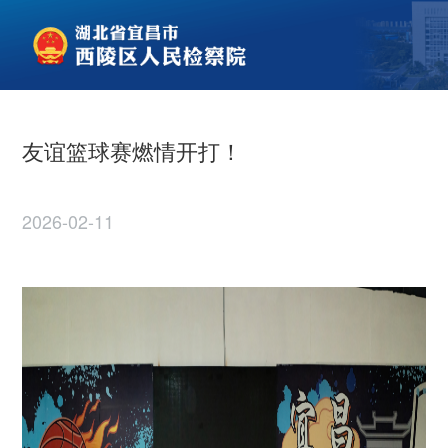
友谊篮球赛燃情开打！
2026-02-11