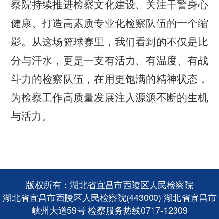
察院持续推进检察文化建设、关注干警身心
健康、打造高素质专业化检察队伍的一个缩
影。从这场篮球赛里，我们看到的不仅是比
分与汗水，更是一支有活力、有温度、有战
斗力的检察队伍，在用更饱满的精神状态，
为检察工作高质量发展注入源源不断的生机
与活力。
版权所有：湖北省宜昌市西陵区人民检察院
湖北省宜昌市西陵区人民检察院(443000) 湖北省宜昌市
峡州大道59号 检察服务热线0717-12309