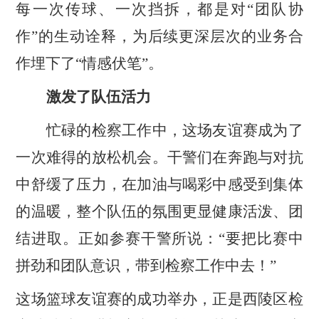
每一次传球、一次挡拆，都是对
“团队协
作”的生动诠释，为后续更深层次的业务合
作埋下了“情感伏笔”。
激发了队伍活力
忙碌的检察工作中，这场友谊赛成为了
一次难得的放松机会。干警们在奔跑与对抗
中舒缓了压力，在加油与喝彩中感受到集体
的温暖，整个队伍的氛围更显健康活泼、团
结进取。正如参赛干警所说：
“要把比赛中
拼劲和团队意识，带到检察工作中去！”
这场篮球友谊赛的成功举办，正是西陵区检